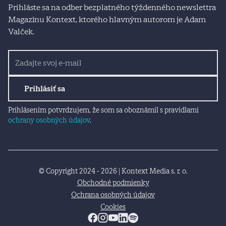
Prihláste sa na odber bezplatného týždenného newslettra
Magazínu Kontext, ktorého hlavným autorom je Adam
Valček.
Prihlásiť sa
Prihlásením potvrdzujem, že som sa oboznámil s pravidlami
ochrany osobných údajov
.
© Copyright 2024 - 2026 | Kontext Media s. r. o.
Obchodné podmienky
Ochrana osobných údajov
Cookies