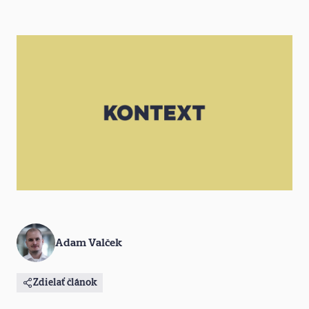
Adam Valček
Zdielať článok