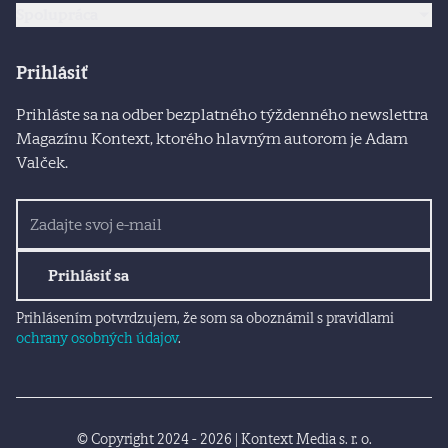
Spolupráca
Prihlásiť
Prihláste sa na odber bezplatného týždenného newslettra
Magazínu Kontext, ktorého hlavným autorom je Adam
Valček.
Prihlásiť sa
Prihlásením potvrdzujem, že som sa oboznámil s pravidlami
ochrany osobných údajov
.
© Copyright 2024 - 2026 | Kontext Media s. r. o.