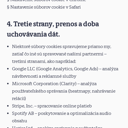
§ Nastavenie súborov cookie v Safari
4. Tretie strany, prenos a doba
uchovávania dát.
Niektoré súbory cookies spravujeme priamo my,
zatiaľ čo iné sú spravované našimi partnermi –
tretími stranami, ako napríklad:
Google LLC (Google Analytics, Google Ads) – analýza
návštevnosti a reklamné služby
Microsoft Corporation (Clarity) – analýza
používateľského správania (heatmapy, nahrávanie
relácií)
Stripe, Inc. – spracovanie online platieb
Spotify AB – poskytovanie a optimalizácia audio
obsahu