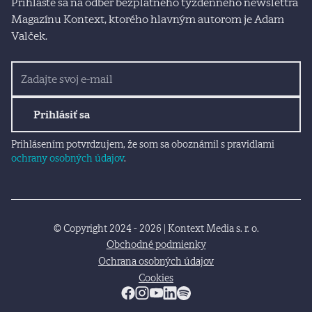
Prihláste sa na odber bezplatného týždenného newslettra
Magazínu Kontext, ktorého hlavným autorom je Adam
Valček.
Prihlásiť sa
Prihlásením potvrdzujem, že som sa oboznámil s pravidlami
ochrany osobných údajov
.
© Copyright 2024 - 2026 | Kontext Media s. r. o.
Obchodné podmienky
Ochrana osobných údajov
Cookies