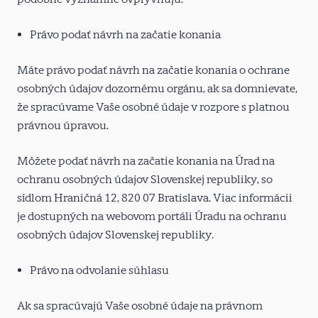
Právo podať návrh na začatie konania
Máte právo podať návrh na začatie konania o ochrane
osobných údajov dozornému orgánu, ak sa domnievate,
že spracúvame Vaše osobné údaje v rozpore s platnou
právnou úpravou.
Môžete podať návrh na začatie konania na Úrad na
ochranu osobných údajov Slovenskej republiky, so
sídlom Hraničná 12, 820 07 Bratislava. Viac informácii
je dostupných na webovom portáli Úradu na ochranu
osobných údajov Slovenskej republiky.
Právo na odvolanie súhlasu
Ak sa spracúvajú Vaše osobné údaje na právnom