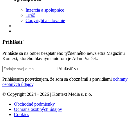
Inzercia a spolupráce
Tiráž
Copyright a citovanie
Prihlásiť
Prihláste sa na odber bezplatného týždenného newslettra Magazínu
Kontext, ktorého hlavným autorom je Adam Valček.
Prihlásiť sa
Prihlásením potvrdzujem, že som sa oboznámil s pravidlami
ochrany
osobných údajov
.
© Copyright 2024 - 2026 | Kontext Media s. r. o.
Obchodné podmienky
Ochrana osobných údajov
Cookies