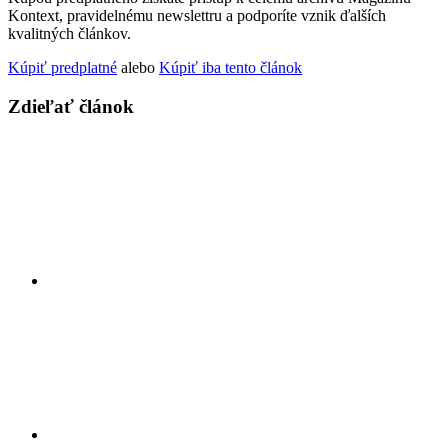
Kontext, pravidelnému newslettru a podporíte vznik ďalších
kvalitných článkov.
Kúpiť predplatné
alebo
Kúpiť iba tento článok
Zdieľať článok