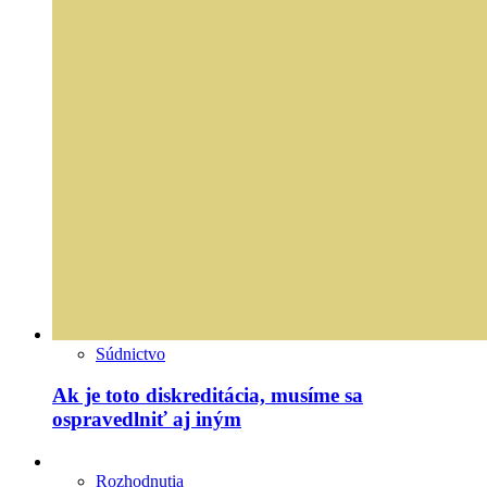
Súdnictvo
Ak je toto diskreditácia, musíme sa
ospravedlniť aj iným
Rozhodnutia