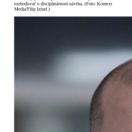
rozhodovať o disciplinárnom návrhu. (Foto: Kontext
Media/Filip Izrael )