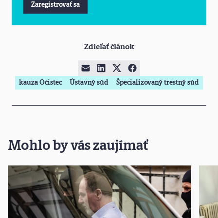
Zaregistrovať sa
Zdieľať článok
kauza Očistec
Ústavný súd
Špecializovaný trestný súd
Mohlo by vás zaujímať