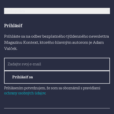
Spolupráca
Prihlásiť
Prihláste sa na odber bezplatného týždenného newslettra
Magazínu Kontext, ktorého hlavným autorom je Adam
Valček.
Prihlásiť sa
Prihlásením potvrdzujem, že som sa oboznámil s pravidlami
ochrany osobných údajov
.