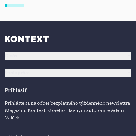
O nás
Spolupráca
Prihlásiť
Prihláste sa na odber bezplatného týždenného newslettra
Magazínu Kontext, ktorého hlavným autorom je Adam
Valček.