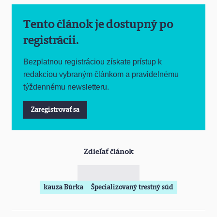
Tento článok je dostupný po
registrácii.
Bezplatnou registráciou získate prístup k
redakciou vybraným článkom a pravidelnému
týždennému newsletteru.
Zaregistrovať sa
Zdieľať článok
kauza Búrka
Špecializovaný trestný súd