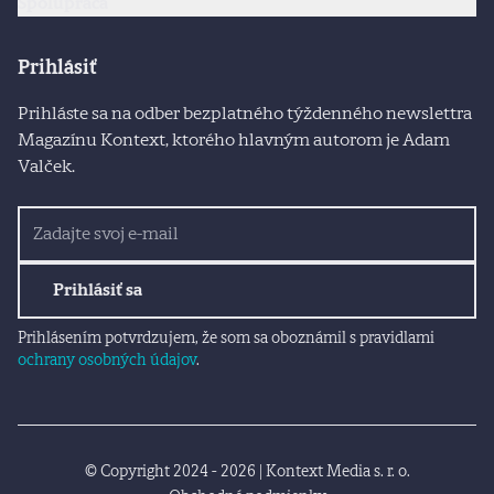
Spolupráca
Prihlásiť
Prihláste sa na odber bezplatného týždenného newslettra
Magazínu Kontext, ktorého hlavným autorom je Adam
Valček.
Prihlásiť sa
Prihlásením potvrdzujem, že som sa oboznámil s pravidlami
ochrany osobných údajov
.
© Copyright 2024 - 2026 | Kontext Media s. r. o.