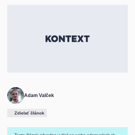
Adam Valček
Zdielať článok