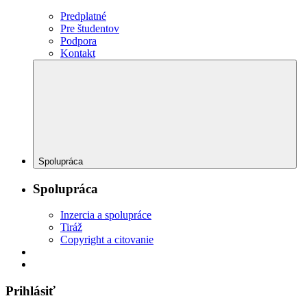
Predplatné
Pre študentov
Podpora
Kontakt
Spolupráca
Spolupráca
Inzercia a spolupráce
Tiráž
Copyright a citovanie
Prihlásiť