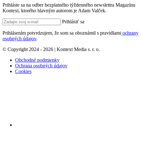
Prihláste sa na odber bezplatného týždenného newslettra Magazínu
Kontext, ktorého hlavným autorom je Adam Valček.
Prihlásiť sa
Prihlásením potvrdzujem, že som sa oboznámil s pravidlami
ochrany
osobných údajov
.
© Copyright 2024 - 2026 | Kontext Media s. r. o.
Obchodné podmienky
Ochrana osobných údajov
Cookies