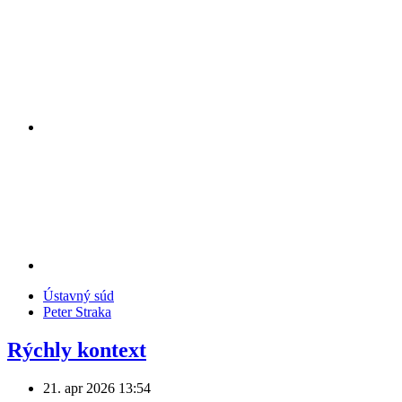
Ústavný súd
Peter Straka
Rýchly kontext
21. apr 2026
13:54