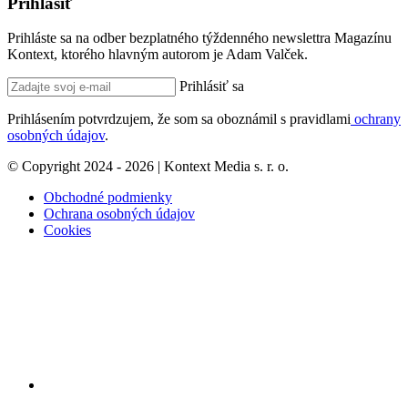
Prihlásiť
Prihláste sa na odber bezplatného týždenného newslettra Magazínu
Kontext, ktorého hlavným autorom je Adam Valček.
Prihlásiť sa
Prihlásením potvrdzujem, že som sa oboznámil s pravidlami
ochrany
osobných údajov
.
© Copyright 2024 - 2026 | Kontext Media s. r. o.
Obchodné podmienky
Ochrana osobných údajov
Cookies