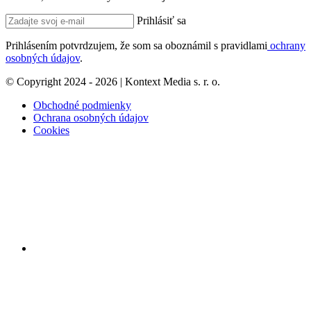
Prihlásiť sa
Prihlásením potvrdzujem, že som sa oboznámil s pravidlami
ochrany
osobných údajov
.
© Copyright 2024 - 2026 | Kontext Media s. r. o.
Obchodné podmienky
Ochrana osobných údajov
Cookies