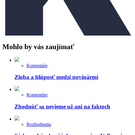
Mohlo by vás zaujímať
Komentáre
Zloba a hlúposť medzi novinármi
Komentáre
Zhodnúť sa nevieme už ani na faktoch
Rozhodnutia