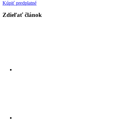
Kúpiť predplatné
Zdieľať článok