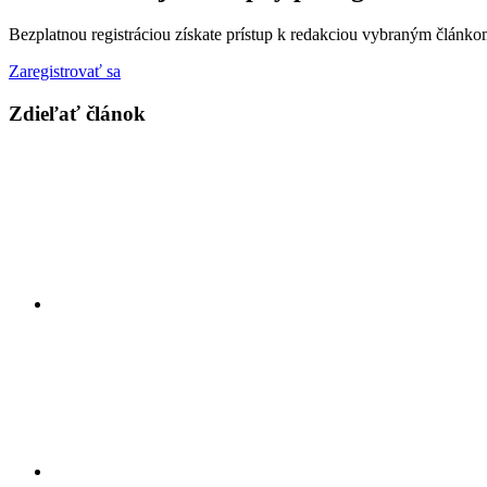
Bezplatnou registráciou získate prístup k redakciou vybraným článk
Zaregistrovať sa
Zdieľať článok