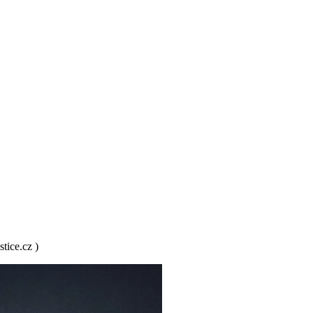
tice.cz )