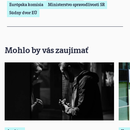
Európska komisia
Ministerstvo spravodlivosti SR
Súdny dvor EÚ
Mohlo by vás zaujímať