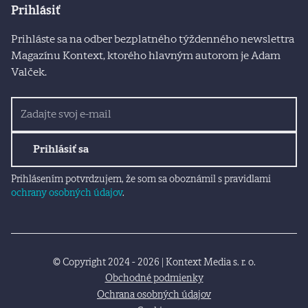
Prihlásiť
Prihláste sa na odber bezplatného týždenného newslettra
Magazínu Kontext, ktorého hlavným autorom je Adam
Valček.
Prihlásiť sa
Prihlásením potvrdzujem, že som sa oboznámil s pravidlami
ochrany osobných údajov
.
© Copyright 2024 - 2026 | Kontext Media s. r. o.
Obchodné podmienky
Ochrana osobných údajov