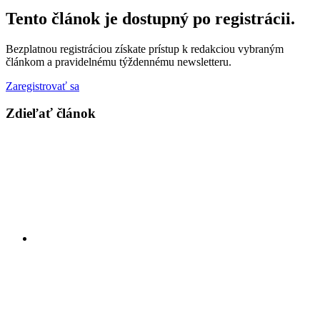
Tento článok je dostupný po registrácii.
Bezplatnou registráciou získate prístup k redakciou vybraným
článkom a pravidelnému týždennému newsletteru.
Zaregistrovať sa
Zdieľať článok