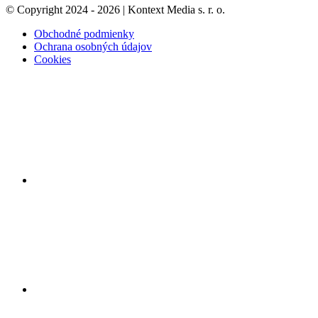
© Copyright 2024 - 2026 | Kontext Media s. r. o.
Obchodné podmienky
Ochrana osobných údajov
Cookies