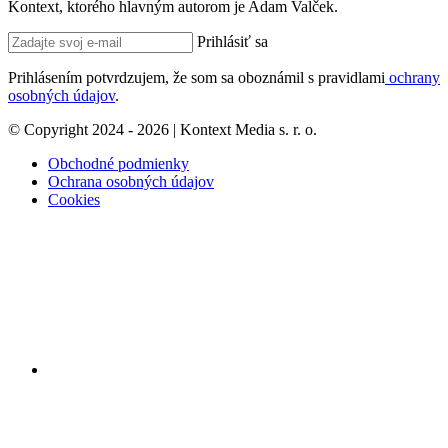
Kontext, ktorého hlavným autorom je Adam Valček.
Prihlásiť sa
Prihlásením potvrdzujem, že som sa oboznámil s pravidlami
ochrany
osobných údajov
.
© Copyright 2024 - 2026 | Kontext Media s. r. o.
Obchodné podmienky
Ochrana osobných údajov
Cookies