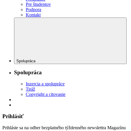
Pre študentov
Podpora
Kontakt
Spolupráca
Spolupráca
Inzercia a spolupráce
Tiráž
Copyright a citovanie
Prihlásiť
Prihláste sa na odber bezplatného týždenného newslettra Magazínu