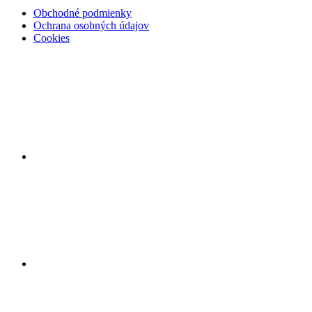
Obchodné podmienky
Ochrana osobných údajov
Cookies