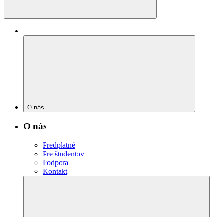
O nás
O nás
Predplatné
Pre študentov
Podpora
Kontakt