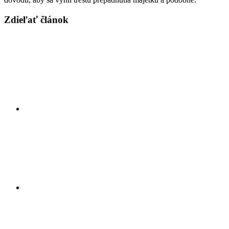
Zdieľať článok