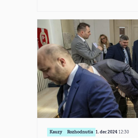
Kauzy
Rozhodnutia
1. dec 2024
12:30