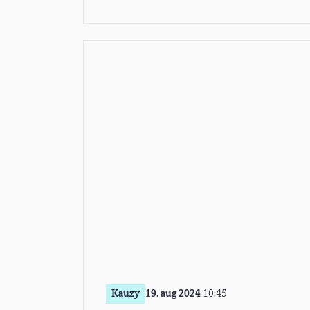
Kauzy
19. aug 2024
10:45