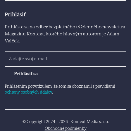
Prihlásiť
Prihláste sa na odber bezplatného týždenného newslettra
Magazínu Kontext, ktorého hlavným autorom je Adam
Valček.
Prihlásiť sa
Prihlásením potvrdzujem, že som sa oboznámil s pravidlami
ochrany osobných údajov
.
© Copyright 2024 - 2026 | Kontext Media s. r. o.
Obchodné podmienky