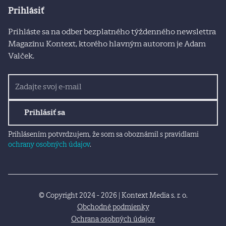
Prihlásiť
Prihláste sa na odber bezplatného týždenného newslettra
Magazínu Kontext, ktorého hlavným autorom je Adam
Valček.
Prihlásiť sa
Prihlásením potvrdzujem, že som sa oboznámil s pravidlami
ochrany osobných údajov
.
© Copyright 2024 - 2026 | Kontext Media s. r. o.
Obchodné podmienky
Ochrana osobných údajov