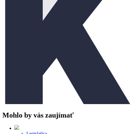
Mohlo by vás zaujímať
Legislatíva