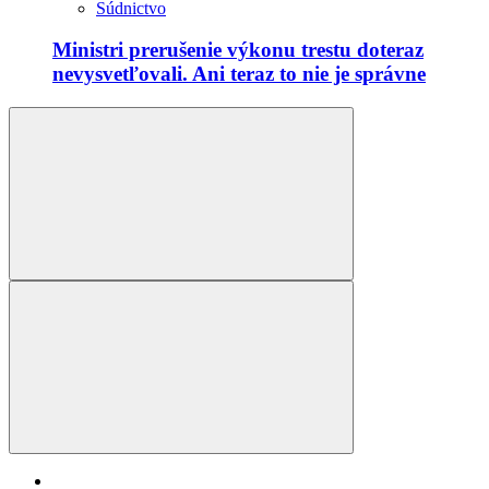
Súdnictvo
Ministri prerušenie výkonu trestu doteraz
nevysvetľovali. Ani teraz to nie je správne