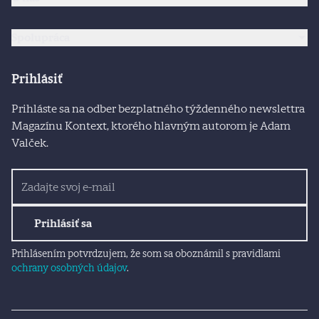
Spolupráca
Prihlásiť
Prihláste sa na odber bezplatného týždenného newslettra
Magazínu Kontext, ktorého hlavným autorom je Adam
Valček.
Prihlásiť sa
Prihlásením potvrdzujem, že som sa oboznámil s pravidlami
ochrany osobných údajov
.