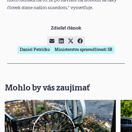
človek stane našim susedom,“ vysvetľuje.
Zdieľať článok
Daniel Petričko
Ministerstvo spravodlivosti SR
Mohlo by vás zaujímať