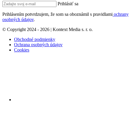
Prihlásiť sa
Prihlásením potvrdzujem, že som sa oboznámil s pravidlami
ochrany
osobných údajov
.
© Copyright 2024 - 2026 | Kontext Media s. r. o.
Obchodné podmienky
Ochrana osobných údajov
Cookies