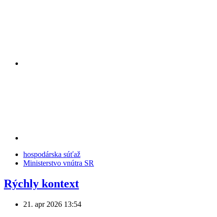
hospodárska súťaž
Ministerstvo vnútra SR
Rýchly kontext
21. apr 2026
13:54