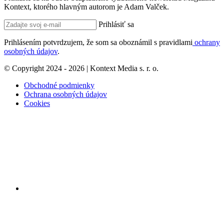
Kontext, ktorého hlavným autorom je Adam Valček.
Prihlásiť sa
Prihlásením potvrdzujem, že som sa oboznámil s pravidlami
ochrany
osobných údajov
.
© Copyright 2024 - 2026 | Kontext Media s. r. o.
Obchodné podmienky
Ochrana osobných údajov
Cookies