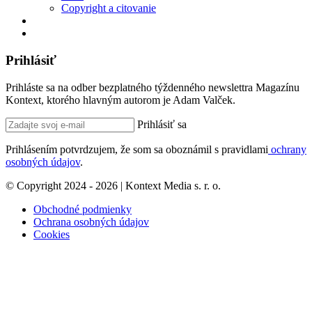
Copyright a citovanie
Prihlásiť
Prihláste sa na odber bezplatného týždenného newslettra Magazínu
Kontext, ktorého hlavným autorom je Adam Valček.
Prihlásiť sa
Prihlásením potvrdzujem, že som sa oboznámil s pravidlami
ochrany
osobných údajov
.
© Copyright 2024 - 2026 | Kontext Media s. r. o.
Obchodné podmienky
Ochrana osobných údajov
Cookies