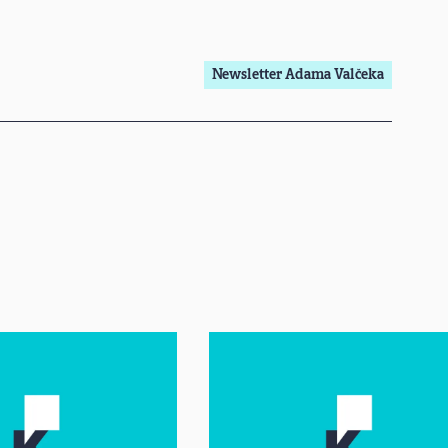
Newsletter Adama Valčeka