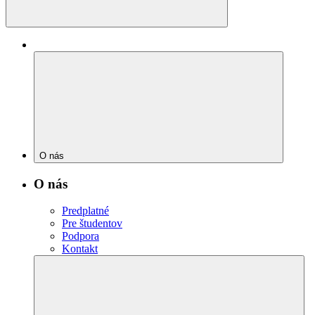
O nás
O nás
Predplatné
Pre študentov
Podpora
Kontakt