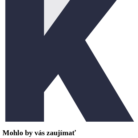
Mohlo by vás zaujímať