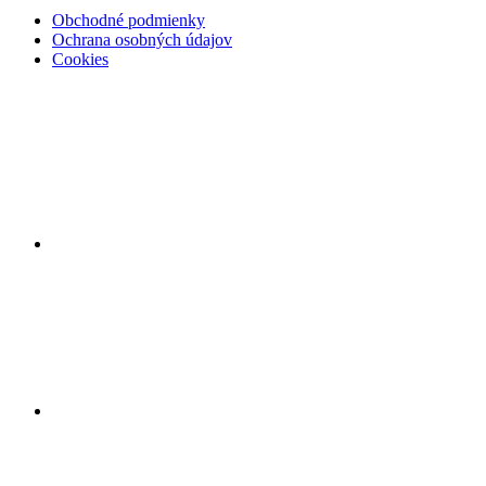
Obchodné podmienky
Ochrana osobných údajov
Cookies