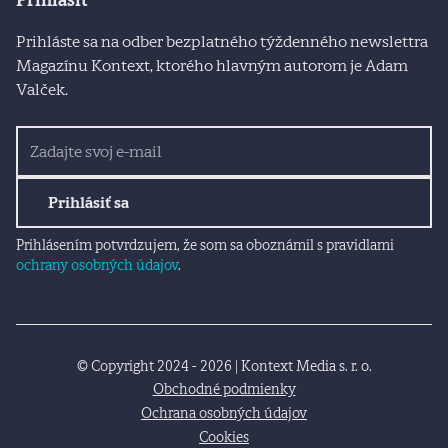
Prihlásiť
Prihláste sa na odber bezplatného týždenného newslettra
Magazínu Kontext, ktorého hlavným autorom je Adam
Valček.
Prihlásiť sa
Prihlásením potvrdzujem, že som sa oboznámil s pravidlami
ochrany osobných údajov
.
© Copyright 2024 - 2026 | Kontext Media s. r. o.
Obchodné podmienky
Ochrana osobných údajov
Cookies