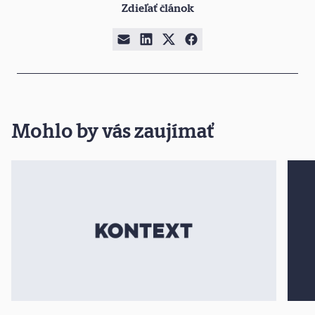
Zdieľať článok
Mohlo by vás zaujímať