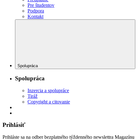
Pre študentov
Podpora
Kontakt
Spolupráca
Spolupráca
Inzercia a spolupráce
Tiráž
Copyright a citovanie
Prihlásiť
Prihláste sa na odber bezplatného týždenného newslettra Magazínu