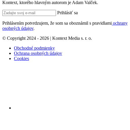
Kontext, ktorého hlavným autorom je Adam Valček.
Prihlásiť sa
Prihlásením potvrdzujem, že som sa oboznámil s pravidlami
ochrany
osobných údajov
.
© Copyright 2024 - 2026 | Kontext Media s. r. o.
Obchodné podmienky
Ochrana osobných údajov
Cookies