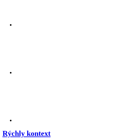
Rýchly kontext