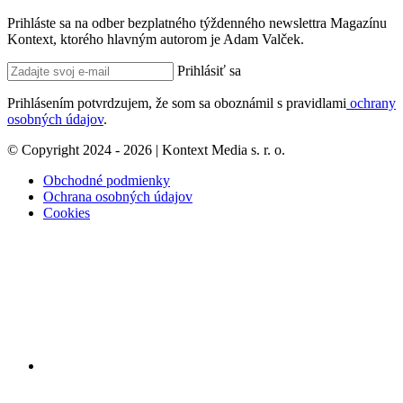
Prihláste sa na odber bezplatného týždenného newslettra Magazínu
Kontext, ktorého hlavným autorom je Adam Valček.
Prihlásiť sa
Prihlásením potvrdzujem, že som sa oboznámil s pravidlami
ochrany
osobných údajov
.
© Copyright 2024 - 2026 | Kontext Media s. r. o.
Obchodné podmienky
Ochrana osobných údajov
Cookies