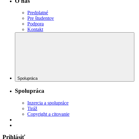
O nás
Predplatné
Pre študentov
Podpora
Kontakt
Spolupráca
Spolupráca
Inzercia a spolupráce
Tiráž
Copyright a citovanie
Prihlásiť