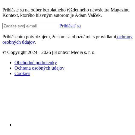
Prihláste sa na odber bezplatného týždenného newslettra Magazínu
Kontext, ktorého hlavným autorom je Adam Valček.
Prihlásiť sa
Prihlásením potvrdzujem, že som sa oboznámil s pravidlami
ochrany
osobných údajov
.
© Copyright 2024 - 2026 | Kontext Media s. r. o.
Obchodné podmienky
Ochrana osobných údajov
Cookies