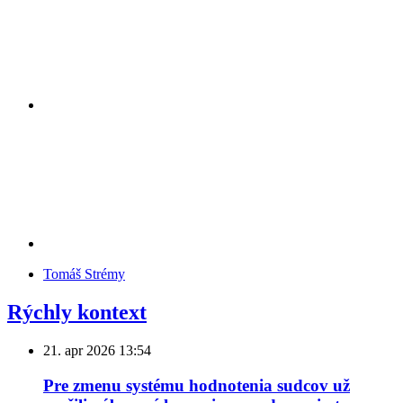
Tomáš Strémy
Rýchly kontext
21. apr 2026
13:54
Pre zmenu systému hodnotenia sudcov už