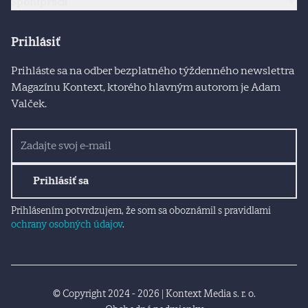
Spolupráca
Prihlásiť
Prihláste sa na odber bezplatného týždenného newslettra
Magazínu Kontext, ktorého hlavným autorom je Adam
Valček.
Prihlásiť sa
Prihlásením potvrdzujem, že som sa oboznámil s pravidlami
ochrany osobných údajov
.
© Copyright 2024 - 2026 | Kontext Media s. r. o.