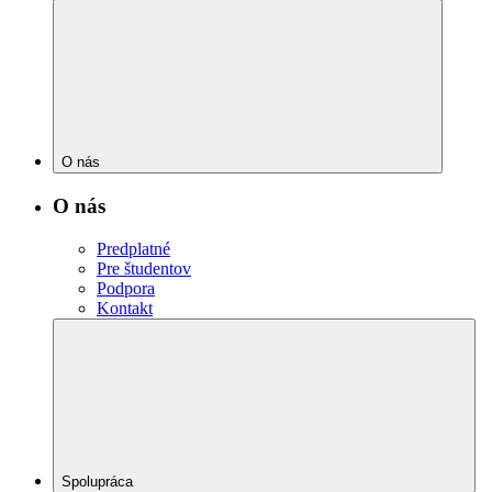
O nás
O nás
Predplatné
Pre študentov
Podpora
Kontakt
Spolupráca