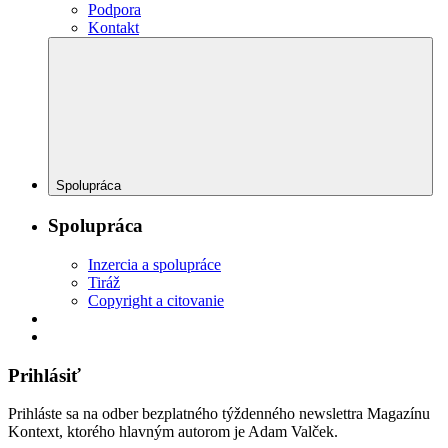
Podpora
Kontakt
Spolupráca
Spolupráca
Inzercia a spolupráce
Tiráž
Copyright a citovanie
Prihlásiť
Prihláste sa na odber bezplatného týždenného newslettra Magazínu
Kontext, ktorého hlavným autorom je Adam Valček.