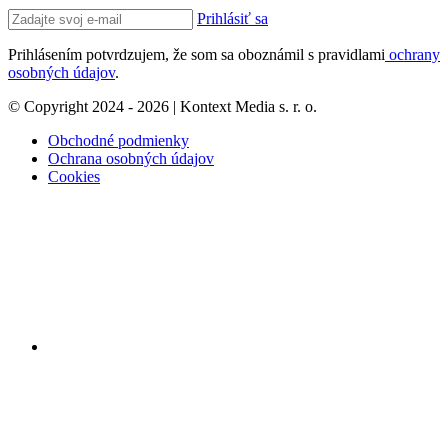
Prihlásiť sa
Prihlásením potvrdzujem, že som sa oboznámil s pravidlami
ochrany
osobných údajov
.
© Copyright 2024 - 2026 | Kontext Media s. r. o.
Obchodné podmienky
Ochrana osobných údajov
Cookies