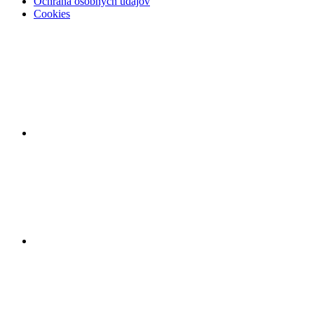
Ochrana osobných údajov
Cookies