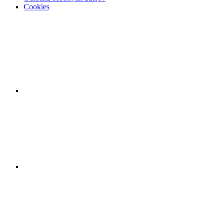
Cookies