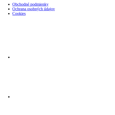
Obchodné podmienky
Ochrana osobných údajov
Cookies