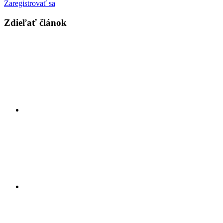
Zaregistrovať sa
Zdieľať článok