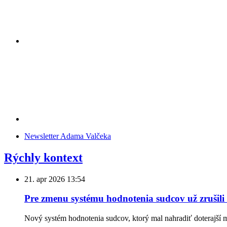
Newsletter Adama Valčeka
Rýchly kontext
21. apr 2026
13:54
Pre zmenu systému hodnotenia sudcov už zrušili
Nový systém hodnotenia sudcov, ktorý mal nahradiť doterajší 