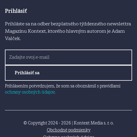
Prihlásiť
Prihláste sa na odber bezplatného týždenného newslettra
Magazínu Kontext, ktorého hlavným autorom je Adam
Valček.
Prihlásiť sa
Prihlásením potvrdzujem, že som sa oboznámil s pravidlami
ochrany osobných údajov
.
© Copyright 2024 - 2026 | Kontext Media s. r. o.
Obchodné podmienky