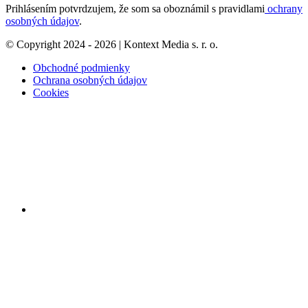
Prihlásením potvrdzujem, že som sa oboznámil s pravidlami
ochrany
osobných údajov
.
© Copyright 2024 - 2026 | Kontext Media s. r. o.
Obchodné podmienky
Ochrana osobných údajov
Cookies