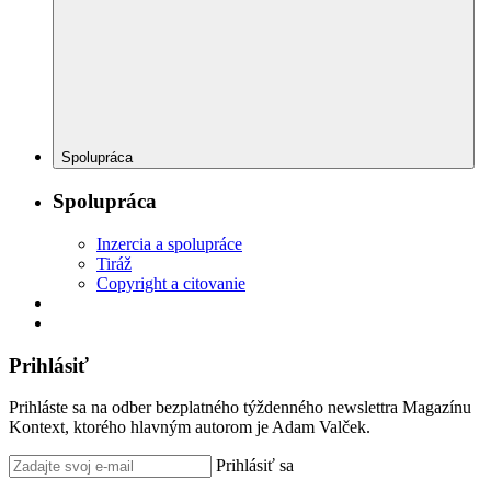
Spolupráca
Spolupráca
Inzercia a spolupráce
Tiráž
Copyright a citovanie
Prihlásiť
Prihláste sa na odber bezplatného týždenného newslettra Magazínu
Kontext, ktorého hlavným autorom je Adam Valček.
Prihlásiť sa