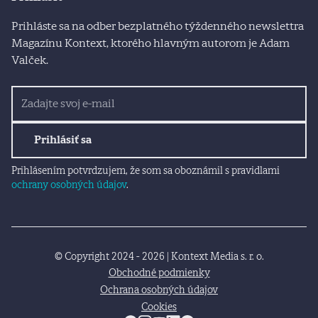
Prihláste sa na odber bezplatného týždenného newslettra
Magazínu Kontext, ktorého hlavným autorom je Adam
Valček.
Prihlásiť sa
Prihlásením potvrdzujem, že som sa oboznámil s pravidlami
ochrany osobných údajov
.
© Copyright 2024 - 2026 | Kontext Media s. r. o.
Obchodné podmienky
Ochrana osobných údajov
Cookies