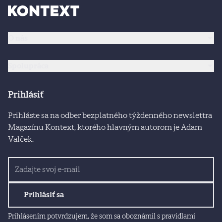
O nás
Spolupráca
Prihlásiť
Prihláste sa na odber bezplatného týždenného newslettra
Magazínu Kontext, ktorého hlavným autorom je Adam
Valček.
Prihlásiť sa
Prihlásením potvrdzujem, že som sa oboznámil s pravidlami