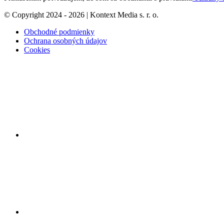
© Copyright 2024 - 2026 | Kontext Media s. r. o.
Obchodné podmienky
Ochrana osobných údajov
Cookies