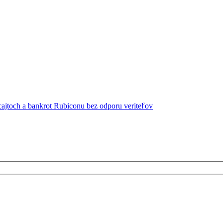
cajtoch a bankrot Rubiconu bez odporu veriteľov