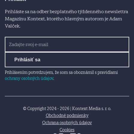
Prihláste sa na odber bezplatného týždenného newslettra
Magazínu Kontext, ktorého hlavným autorom je Adam
Valček.
Prihlásiť sa
Prihlásením potvrdzujem, že som sa oboznámil s pravidlami
ochrany osobných údajov
.
© Copyright 2024 - 2026 | Kontext Media s. r. o.
Obchodné podmienky
Ochrana osobných údajov
Cookies