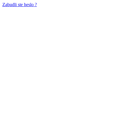
Zabudli ste heslo ?