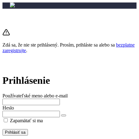
Zdá sa, že nie ste prihlásený. Prosím, prihláste sa alebo sa
bezplatne
zaregistrujte
.
Prihlásenie
Používateľské meno alebo e-mail
Heslo
Zapamätať si ma