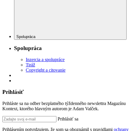
Spolupráca
Spolupráca
Inzercia a spolupráce
Tiráž
Copyright a citovanie
Prihlásiť
Prihláste sa na odber bezplatného týždenného newslettra Magazínu
Kontext, ktorého hlavným autorom je Adam Valček.
Prihlásiť sa
Prihlásením potvrdzujem, že som sa oboznámil s pravidlami
ochrany