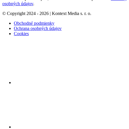
osobných údajov
.
© Copyright 2024 - 2026 | Kontext Media s. r. o.
Obchodné podmienky
Ochrana osobných údajov
Cookies